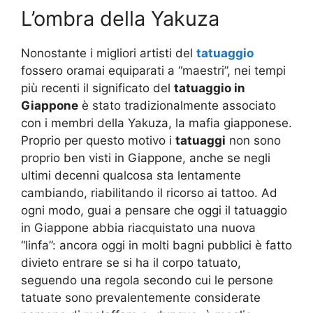
L’ombra della Yakuza
Nonostante i migliori artisti del
tatuaggio
fossero oramai equiparati a “maestri”, nei tempi
più recenti il significato del
tatuaggio in
Giappone
è stato tradizionalmente associato
con i membri della Yakuza, la mafia giapponese.
Proprio per questo motivo i
tatuaggi
non sono
proprio ben visti in Giappone, anche se negli
ultimi decenni qualcosa sta lentamente
cambiando, riabilitando il ricorso ai tattoo. Ad
ogni modo, guai a pensare che oggi il tatuaggio
in Giappone abbia riacquistato una nuova
“linfa”: ancora oggi in molti bagni pubblici è fatto
divieto entrare se si ha il corpo tatuato,
seguendo una regola secondo cui le persone
tatuate sono prevalentemente considerate