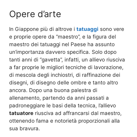
Opere d’arte
In Giappone più di altrove i
tatuaggi
sono vere
e proprie opere da “maestro”, e la figura del
maestro dei tatuaggi nel Paese ha assunto
un’importanza davvero specifica. Solo dopo
tanti anni di “gavetta”, infatti, un allievo riusciva
a far proprie le migliori tecniche di lavorazione,
di mescola degli inchiostri, di raffinazione dei
disegni, di disegno delle ombre e tanto altro
ancora. Dopo una buona palestra di
allenamento, partendo da anni passati a
padroneggiare le basi della tecnica, l’allievo
tatuatore
riusciva ad affrancarsi dal maestro,
ottenendo fama e notorietà proporzionali alla
sua bravura.