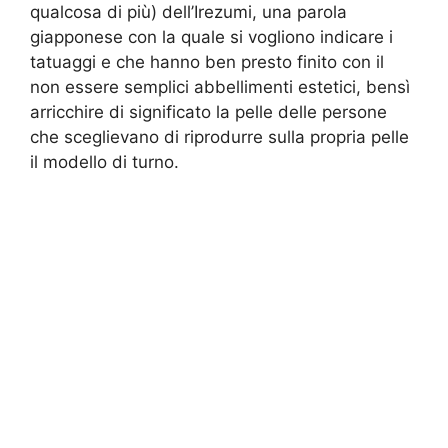
qualcosa di più) dell’Irezumi, una parola
giapponese con la quale si vogliono indicare i
tatuaggi e che hanno ben presto finito con il
non essere semplici abbellimenti estetici, bensì
arricchire di significato la pelle delle persone
che sceglievano di riprodurre sulla propria pelle
il modello di turno.