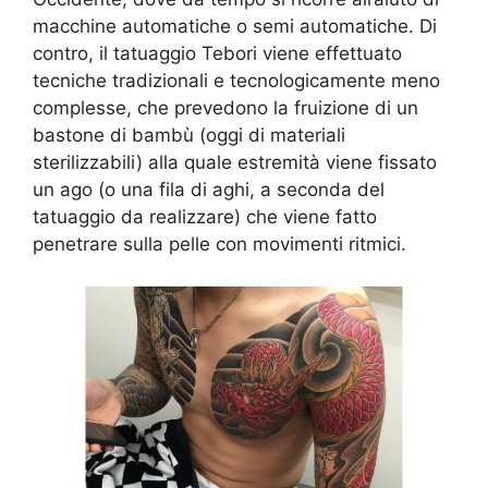
macchine automatiche o semi automatiche. Di
contro, il tatuaggio Tebori viene effettuato
tecniche tradizionali e tecnologicamente meno
complesse, che prevedono la fruizione di un
bastone di bambù (oggi di materiali
sterilizzabili) alla quale estremità viene fissato
un ago (o una fila di aghi, a seconda del
tatuaggio da realizzare) che viene fatto
penetrare sulla pelle con movimenti ritmici.