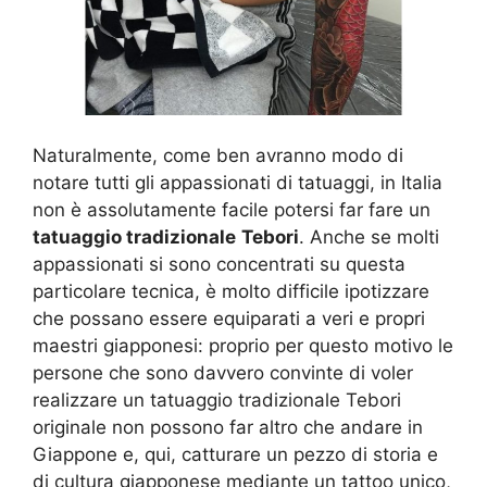
Naturalmente, come ben avranno modo di
notare tutti gli appassionati di tatuaggi, in Italia
non è assolutamente facile potersi far fare un
tatuaggio tradizionale
Tebori
. Anche se molti
appassionati si sono concentrati su questa
particolare tecnica, è molto difficile ipotizzare
che possano essere equiparati a veri e propri
maestri giapponesi: proprio per questo motivo le
persone che sono davvero convinte di voler
realizzare un tatuaggio tradizionale Tebori
originale non possono far altro che andare in
Giappone e, qui, catturare un pezzo di storia e
di cultura giapponese mediante un tattoo unico,