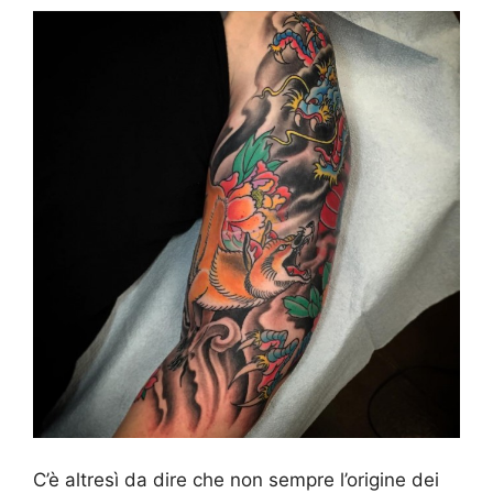
C’è altresì da dire che non sempre l’origine dei