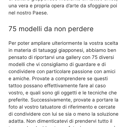
una vera e propria opera d’arte da sfoggiare poi
nel nostro Paese.
75 modelli da non perdere
Per poter ampliare ulteriormente la vostra scelta
in materia di tatuaggi giapponesi, abbiamo ben
pensato di riportarvi una gallery con 75 diversi
modelli che vi consigliamo di guardare e di
condividere con particolare passione con amici
e amiche. Provate a comprendere se questi
tattoo possano effettivamente fare al caso
vostro, e quali sono gli oggetti e le tecniche che
preferite. Successivamente, provate a portare la
foto al vostro tatuatore di riferimento e cercate
di condividere con lui se sia o meno la soluzione
adatta. Non dimenticatevi di prendervi tutto il