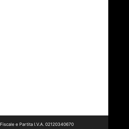
Fiscale e Partita I.V.A. 02120340670