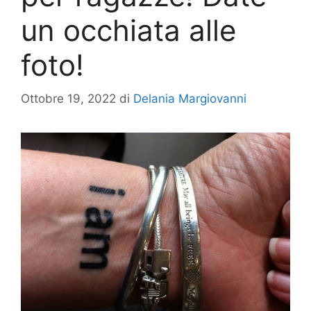
un occhiata alle
foto!
Ottobre 19, 2022
di
Delania Margiovanni