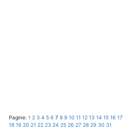
Pagine:
1
2
3
4
5
6
7
8
9
10
11
12
13
14
15
16
17
18
19
20
21
22
23
24
25
26
27
28
29
30
31