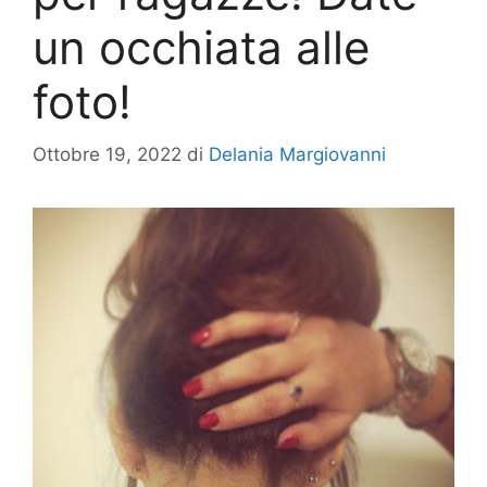
un occhiata alle
foto!
Ottobre 19, 2022
di
Delania Margiovanni