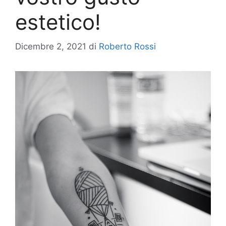
estetico!
Dicembre 2, 2021
di
Roberto Rossi