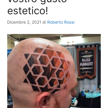
estetico!
Dicembre 2, 2021
di
Roberto Rossi