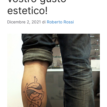
estetico!
Dicembre 2, 2021
di
Roberto Rossi