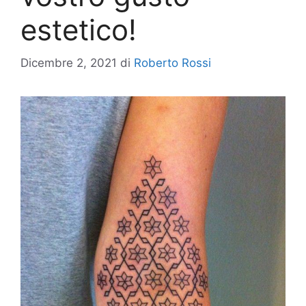
estetico!
Dicembre 2, 2021
di
Roberto Rossi