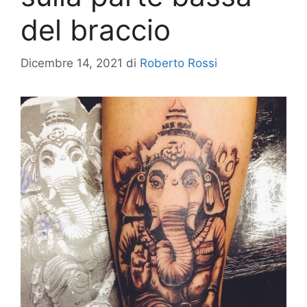
del braccio
Dicembre 14, 2021
di
Roberto Rossi