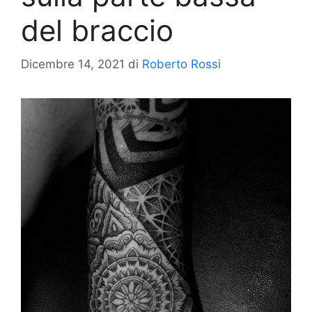
del braccio
Dicembre 14, 2021
di
Roberto Rossi