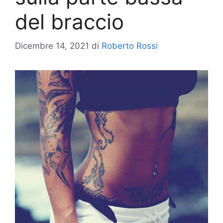
del braccio
Dicembre 14, 2021
di
Roberto Rossi