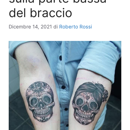
del braccio
Dicembre 14, 2021
di
Roberto Rossi