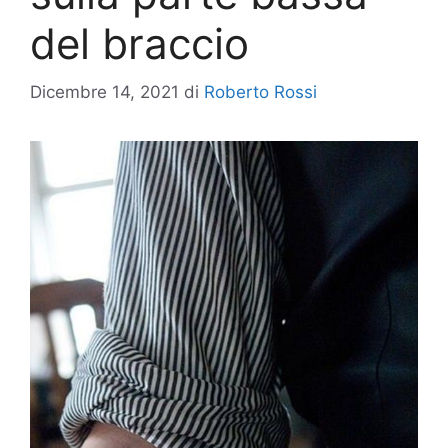
del braccio
Dicembre 14, 2021
di
Roberto Rossi