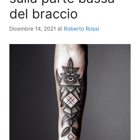
del braccio
Dicembre 14, 2021
di
Roberto Rossi