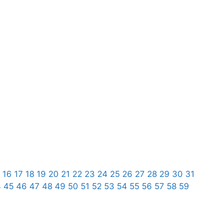
16
17
18
19
20
21
22
23
24
25
26
27
28
29
30
31
4
45
46
47
48
49
50
51
52
53
54
55
56
57
58
59