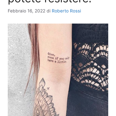
Febbraio 16, 2022
di
Roberto Rossi