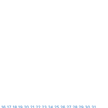
16
17
18
19
20
21
22
23
24
25
26
27
28
29
30
31