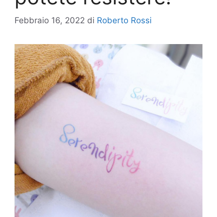
Febbraio 16, 2022
di
Roberto Rossi