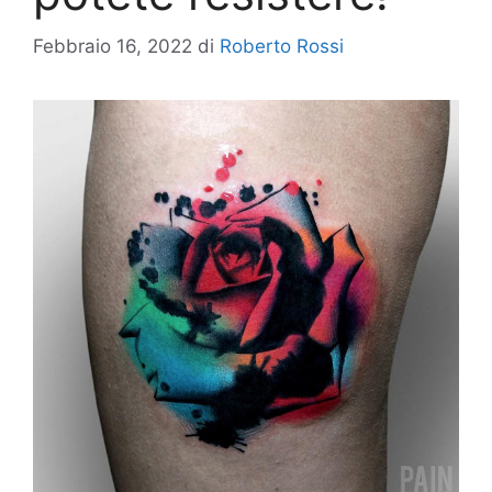
Febbraio 16, 2022
di
Roberto Rossi