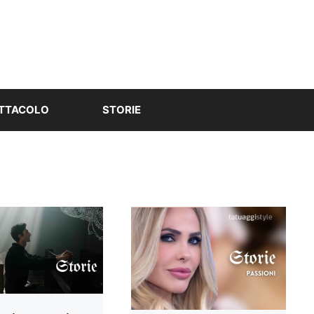
TTACOLO
STORIE