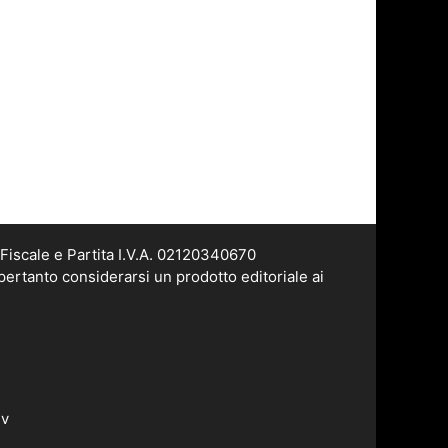
Fiscale e Partita I.V.A. 02120340670
pertanto considerarsi un prodotto editoriale ai
dv